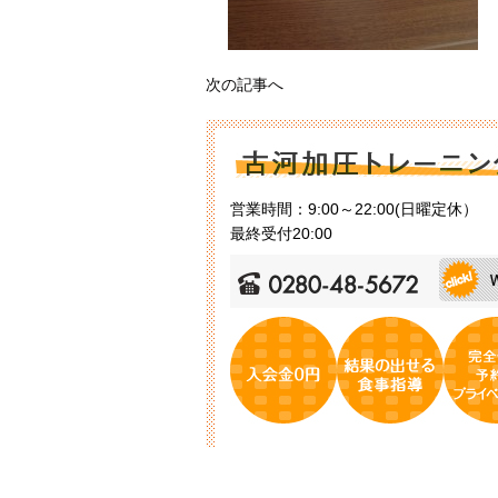
次の記事へ
営業時間：9:00～22:00(日曜定休）
最終受付20:00