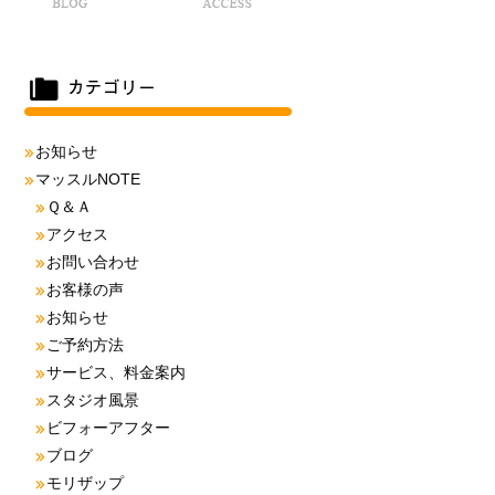
お知らせ
マッスルNOTE
Ｑ＆Ａ
アクセス
お問い合わせ
お客様の声
お知らせ
ご予約方法
サービス、料金案内
スタジオ風景
ビフォーアフター
ブログ
モリザップ