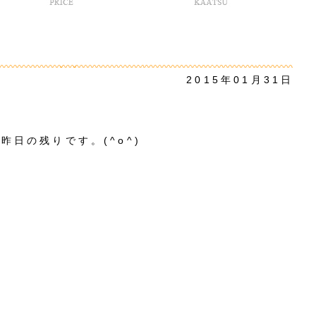
2015年01月31日
昨日の残りです。(^o^)