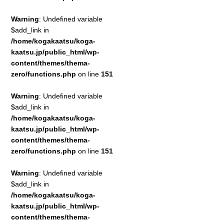
Warning
: Undefined variable
$add_link in
/home/kogakaatsu/koga-
kaatsu.jp/public_html/wp-
content/themes/thema-
zero/functions.php
on line
151
Warning
: Undefined variable
$add_link in
/home/kogakaatsu/koga-
kaatsu.jp/public_html/wp-
content/themes/thema-
zero/functions.php
on line
151
Warning
: Undefined variable
$add_link in
/home/kogakaatsu/koga-
kaatsu.jp/public_html/wp-
content/themes/thema-