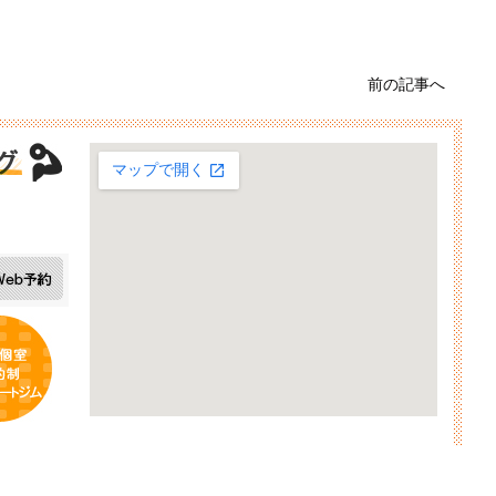
前の記事へ