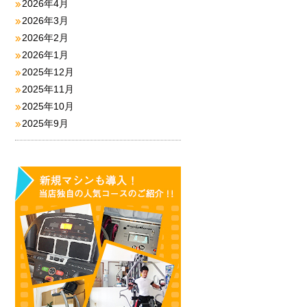
2026年4月
2026年3月
2026年2月
2026年1月
2025年12月
2025年11月
2025年10月
2025年9月