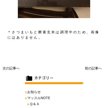
＊さつまいもと酵素玄米は調理中のため、画像
にはありません。
次の記事へ
前の記事へ
お知らせ
マッスルNOTE
Ｑ＆Ａ