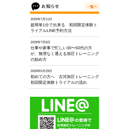
2026年7月11日
超簡単1分で出来る 初回限定体験ト
ライアルLINE予約方法
2026年7月6日
仕事や家事で忙しい30〜50代の方
が、無理なく通える加圧トレーニング
の始め方
2026年6月29日
初めての方へ 古河加圧トレーニング
初回限定体験トライアルの流れ