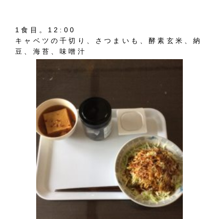
1食目。12:00
キャベツの千切り、さつまいも、酵素玄米、納
豆、海苔、味噌汁