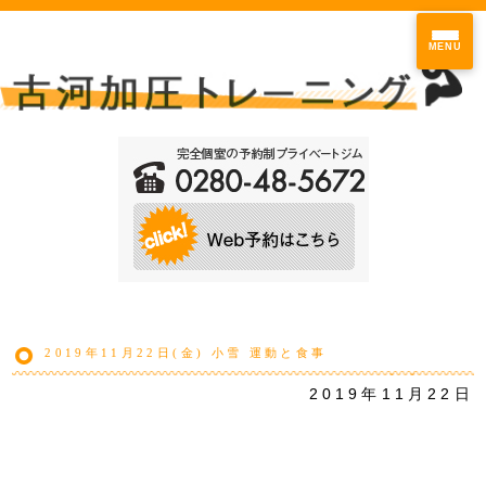
MENU
2019年11月22日(金) 小雪 運動と食事
2019年11月22日