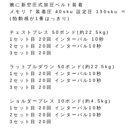
腕に新空圧式加圧ベルト装着
メモリ 7 装着圧 40sku 設定圧 130sku ☜
(拍動感が1番はっきり)
チェストプレス 50ポンド(約22.5kg)
1セット目 20回 インターバル 10秒
2セット目 20回 インターバル10秒
3セット目 20回
ラットプルダウン 50ポンド(約22.5kg)
1セット目 20回 インターバル10秒
2セット目 20回 インターバル10秒
3セット目 20回
ショルダープレス 10ポンド(約4.5kg)
1セット目 20回 インターバル10秒
2セット目 20回 インターバル10秒
3セット目 20回