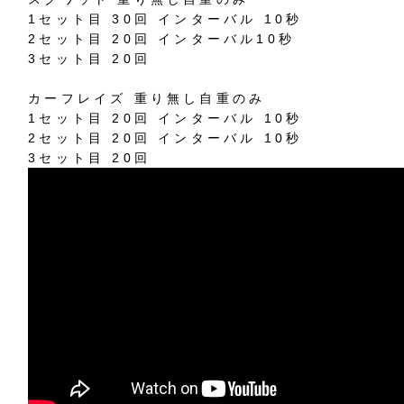
1セット目 30回 インターバル 10秒
2セット目 20回 インターバル10秒
3セット目 20回
カーフレイズ 重り無し自重のみ
1セット目 20回 インターバル 10秒
2セット目 20回 インターバル 10秒
3セット目 20回