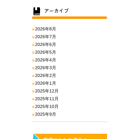
2026年8月
2026年7月
2026年6月
2026年5月
2026年4月
2026年3月
2026年2月
2026年1月
2025年12月
2025年11月
2025年10月
2025年9月