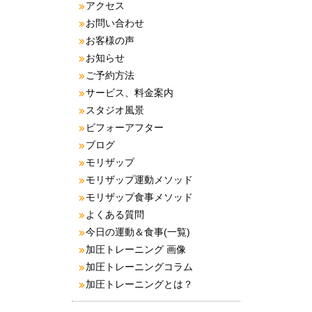
アクセス
お問い合わせ
お客様の声
お知らせ
ご予約方法
サービス、料金案内
スタジオ風景
ビフォーアフター
ブログ
モリザップ
モリザップ運動メソッド
モリザップ食事メソッド
よくある質問
今日の運動＆食事(一覧)
加圧トレーニング 画像
加圧トレーニングコラム
加圧トレーニングとは？